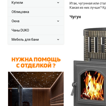
Купели
Итак, чугунная или ста
Какая из них лучше? 
Облицовка
Чугун
Окна
Чаны DUKO
Мебель для бани