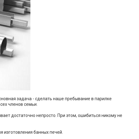
основная задача - сделать наше пребывание в парилке
сех членов семьи.
вает достаточно непросто. При этом, ошибиться никому не
я изготовления банных печей.