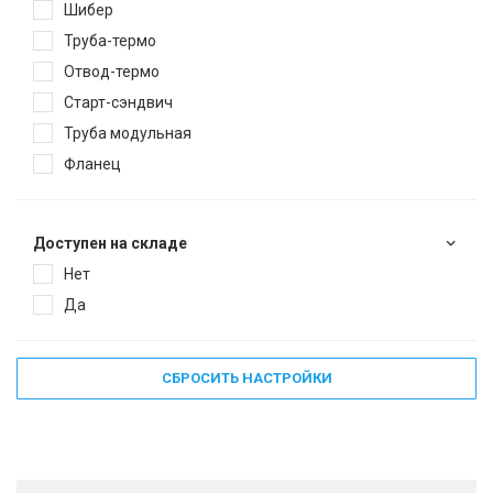
Шибер
Труба-термо
Отвод-термо
Старт-сэндвич
Труба модульная
Фланец
Доступен на складе
Нет
Да
СБРОСИТЬ НАСТРОЙКИ