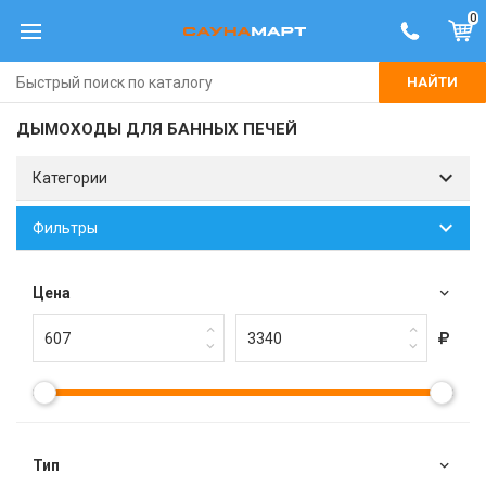
0
НАЙТИ
ДЫМОХОДЫ ДЛЯ БАННЫХ ПЕЧЕЙ
Категории
Фильтры
Цена
Тип