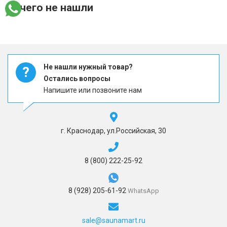
ничего не нашли
Не нашли нужный товар?
?
Остались вопросы
Напишите или позвоните нам
г. Краснодар, ул.Российская, 30
8 (800) 222-25-92
8 (928) 205-61-92
WhatsApp
sale@saunamart.ru