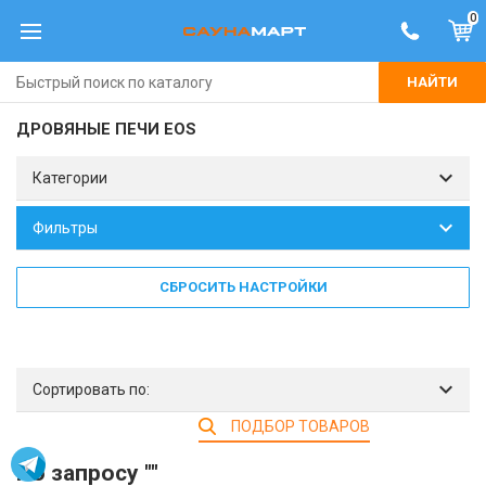
0
НАЙТИ
ДРОВЯНЫЕ ПЕЧИ EOS
Категории
Фильтры
СБРОСИТЬ НАСТРОЙКИ
Сортировать по:
ПОДБОР ТОВАРОВ
По запросу ""