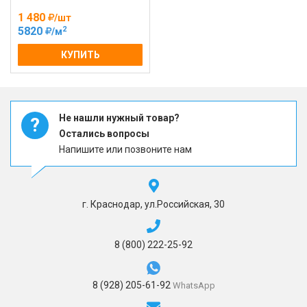
1 480
/шт
2
5820
/м
КУПИТЬ
Не нашли нужный товар?
?
Остались вопросы
Напишите или позвоните нам
г. Краснодар, ул.Российская, 30
8 (800) 222-25-92
8 (928) 205-61-92
WhatsApp