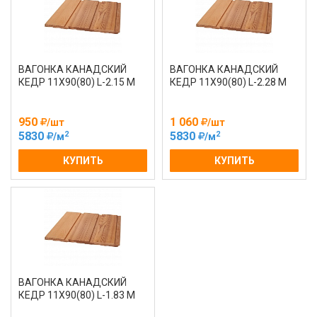
ВАГОНКА КАНАДСКИЙ
ВАГОНКА КАНАДСКИЙ
КЕДР 11Х90(80) L-2.15 М
КЕДР 11Х90(80) L-2.28 М
950
1 060
/шт
/шт
2
2
5830
5830
/м
/м
КУПИТЬ
КУПИТЬ
ВАГОНКА КАНАДСКИЙ
КЕДР 11Х90(80) L-1.83 М