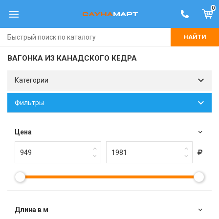
0
НАЙТИ
ВАГОНКА ИЗ КАНАДСКОГО КЕДРА
Категории
Фильтры
Цена
Длина в м